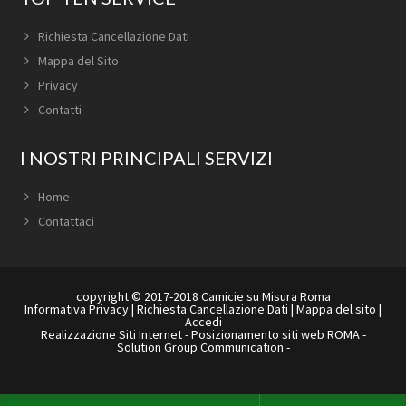
Richiesta Cancellazione Dati
Mappa del Sito
Privacy
Contatti
I NOSTRI PRINCIPALI SERVIZI
Home
Contattaci
copyright © 2017-2018 Camicie su Misura Roma
Informativa Privacy
|
Richiesta Cancellazione Dati
|
Mappa del sito
|
Accedi
Realizzazione Siti Internet
-
Posizionamento siti web ROMA
-
Solution Group Communication
-